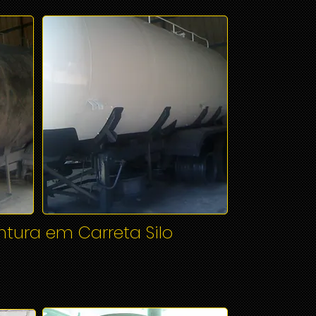
tura em Carreta Silo