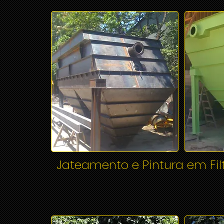
Jateamento e Pintura em Fil