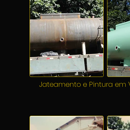
Jateamento e Pintura em 